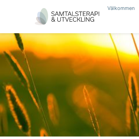
Välkommen