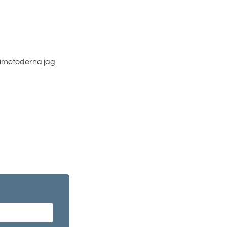
apimetoderna jag