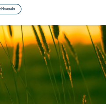
id/kontakt